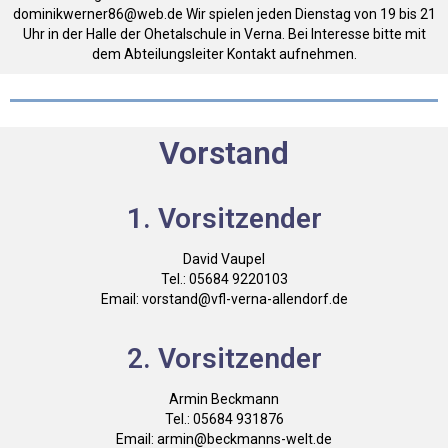
dominikwerner86@web.de Wir spielen jeden Dienstag von 19 bis 21
Uhr in der Halle der Ohetalschule in Verna. Bei Interesse bitte mit
dem Abteilungsleiter Kontakt aufnehmen.
Vorstand
1. Vorsitzender
David Vaupel
Tel.: 05684 9220103
Email: vorstand@vfl-verna-allendorf.de
2. Vorsitzender
Armin Beckmann
Tel.: 05684 931876
Email: armin@beckmanns-welt.de