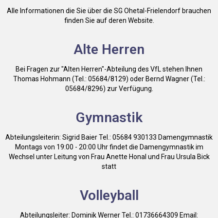
Alle Informationen die Sie über die SG Ohetal-Frielendorf brauchen
finden Sie auf deren Website.
Alte Herren
Bei Fragen zur "Alten Herren"-Abteilung des VfL stehen Ihnen
Thomas Hohmann (Tel.: 05684/8129) oder Bernd Wagner (Tel.:
05684/8296) zur Verfügung.
Gymnastik
Abteilungsleiterin: Sigrid Baier Tel.: 05684 930133 Damengymnastik
Montags von 19:00 - 20:00 Uhr findet die Damengymnastik im
Wechsel unter Leitung von Frau Anette Honal und Frau Ursula Bick
statt
Volleyball
Abteilungsleiter: Dominik Werner Tel.: 01736664309 Email: