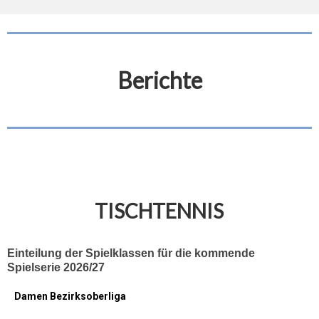
Berichte
TISCHTENNIS
Einteilung der Spielklassen für die kommende
Spielserie 2026/27
Damen Bezirksoberliga