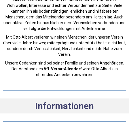
Wohlwollen, Interesse und echter Verbundenheit zur Seite. Viele
kannten ihn als bodenständigen, ehrlichen und hilfsbereiten
Menschen, dem das Miteinander besonders am Herzen lag. Auch
über aktive Zeiten hinaus blieb er dem Vereinsleben verbunden und
verfolgte die Entwicklungen mit Anteilnahme.
Mit Otto Albert verlieren wir einen Menschen, der unseren Verein
über viele Jahre hinweg mitgeprägt und unterstützt hat – nicht laut,
sondern durch Verlässlichkeit, Herzlichkeit und echte Nähe zum
Verein.
Unsere Gedanken sind bei seiner Familie und seinen Angehörigen.
Der Vorstand des
VfL Verna-Allendorf
wird Otto Albert ein
ehrendes Andenken bewahren.
Informationen