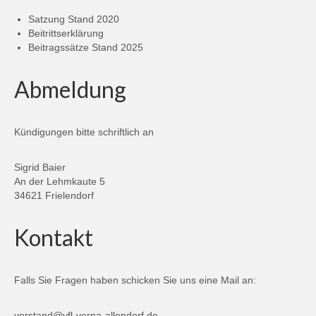
Satzung Stand 2020
Beitrittserklärung
Beitragssätze Stand 2025
Abmeldung
Kündigungen bitte schriftlich an
Sigrid Baier
An der Lehmkaute 5
34621 Frielendorf
Kontakt
Falls Sie Fragen haben schicken Sie uns eine Mail an:
vorstand@vfl-verna-allendorf.de